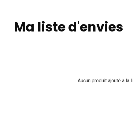
Ma liste d'envies
Aucun produit ajouté à la li