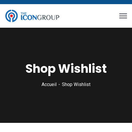
Shop Wishlist
Accueil
Shop Wishlist